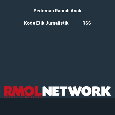
Pedoman Ramah Anak
Kode Etik Jurnalistik
RSS