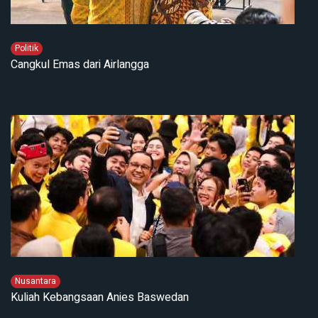
Politik
Cangkul Emas dari Airlangga
Nusantara
Kuliah Kebangsaan Anies Baswedan