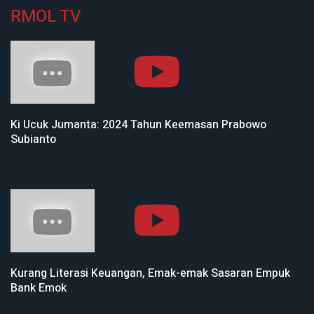
RMOL TV
Ki Ucuk Jumanta: 2024 Tahun Keemasan Prabowo
Subianto
Kurang Literasi Keuangan, Emak-emak Sasaran Empuk
Bank Emok