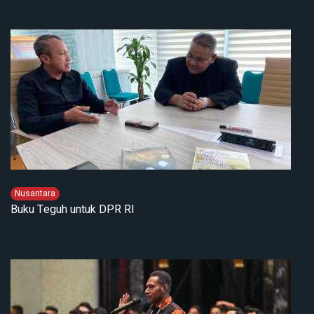
Nusantara
Buku Teguh untuk DPR RI