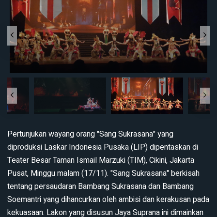
Pertunjukan wayang orang "Sang Sukrasana" yang
diproduksi Laskar Indonesia Pusaka (LIP) dipentaskan di
Teater Besar Taman Ismail Marzuki (TIM), Cikini, Jakarta
Pusat, Minggu malam (17/11). "Sang Sukrasana" berkisah
tentang persaudaran Bambang Sukrasana dan Bambang
Soemantri yang dihancurkan oleh ambisi dan kerakusan pada
kekuasaan. Lakon yang disusun Jaya Suprana ini dimainkan