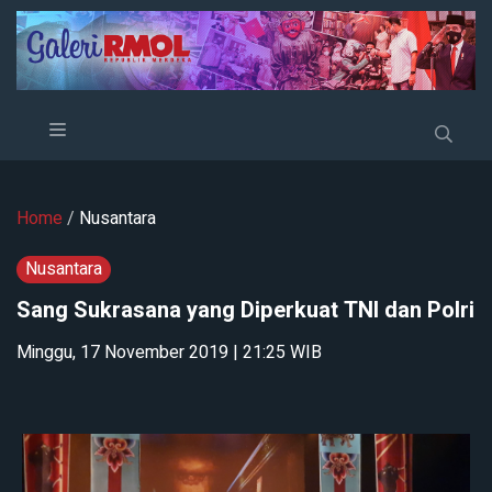
Home
/
Nusantara
Nusantara
Sang Sukrasana yang Diperkuat TNI dan Polri
Minggu, 17 November 2019 | 21:25 WIB