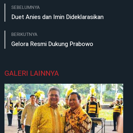
SEBELUMNYA
Duet Anies dan Imin Dideklarasikan
BERIKUTNYA
Gelora Resmi Dukung Prabowo
GALERI LAINNYA