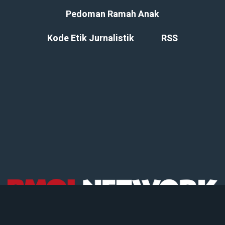
Pedoman Ramah Anak
Kode Etik Jurnalistik
RSS