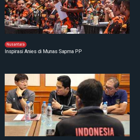
Nusantara
Inspirasi Anies di Munas Sapma PP