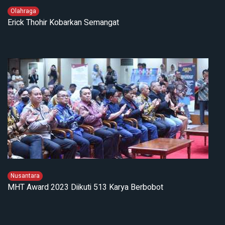
Olahraga
Erick Thohir Kobarkan Semangat
Nusantara
MHT Award 2023 Diikuti 513 Karya Berbobot