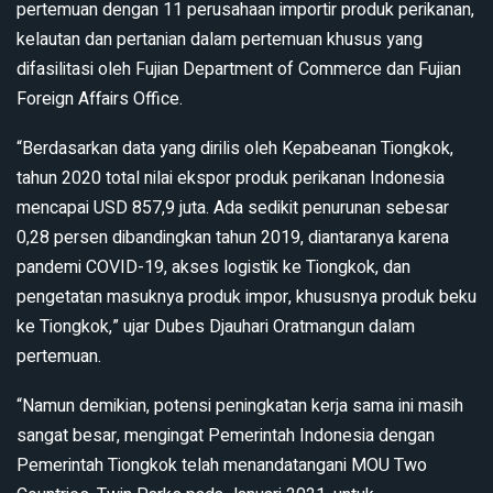
pertemuan dengan 11 perusahaan importir produk perikanan,
kelautan dan pertanian dalam pertemuan khusus yang
difasilitasi oleh Fujian Department of Commerce dan Fujian
Foreign Affairs Office.
“Berdasarkan data yang dirilis oleh Kepabeanan Tiongkok,
tahun 2020 total nilai ekspor produk perikanan Indonesia
mencapai USD 857,9 juta. Ada sedikit penurunan sebesar
0,28 persen dibandingkan tahun 2019, diantaranya karena
pandemi COVID-19, akses logistik ke Tiongkok, dan
pengetatan masuknya produk impor, khususnya produk beku
ke Tiongkok,” ujar Dubes Djauhari Oratmangun dalam
pertemuan.
“Namun demikian, potensi peningkatan kerja sama ini masih
sangat besar, mengingat Pemerintah Indonesia dengan
Pemerintah Tiongkok telah menandatangani MOU Two