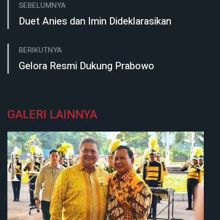
SEBELUMNYA
Duet Anies dan Imin Dideklarasikan
BERIKUTNYA
Gelora Resmi Dukung Prabowo
GALERI LAINNYA