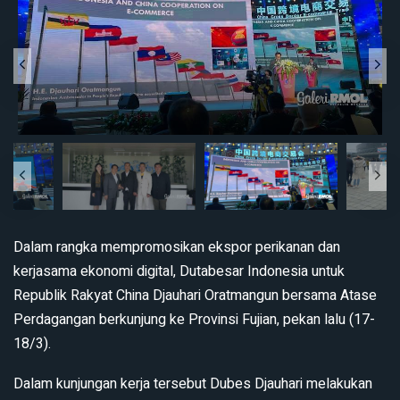
Dalam rangka mempromosikan ekspor perikanan dan
kerjasama ekonomi digital, Dutabesar Indonesia untuk
Republik Rakyat China Djauhari Oratmangun bersama Atase
Perdagangan berkunjung ke Provinsi Fujian, pekan lalu (17-
18/3).
Dalam kunjungan kerja tersebut Dubes Djauhari melakukan