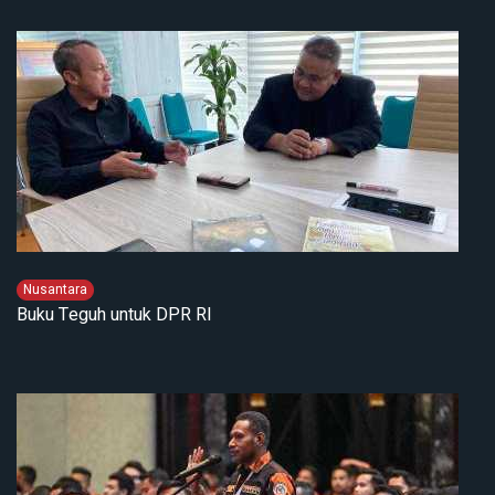
Nusantara
Buku Teguh untuk DPR RI