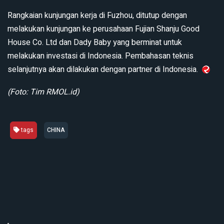
Rangkaian kunjungan kerja di Fuzhou, ditutup dengan
melakukan kunjungan ke perusahaan Fujian Shanju Good
House Co. Ltd dan Dady Baby yang berminat untuk
melakukan investasi di Indonesia. Pembahasan teknis
selanjutnya akan dilakukan dengan partner di Indonesia.
(Foto: Tim RMOL.id)
tags
CHINA