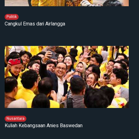
Politik
Cangkul Emas dari Airlangga
Nusantara
Kuliah Kebangsaan Anies Baswedan