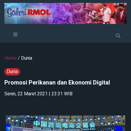
Home
/
Dunia
Dunia
Promosi Perikanan dan Ekonomi Digital
Senin, 22 Maret 2021 | 23:31 WIB