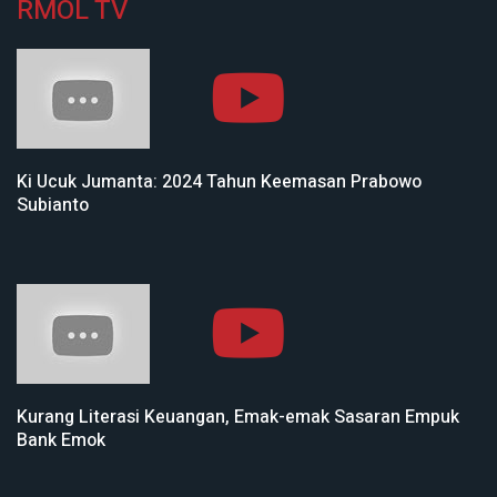
RMOL TV
Ki Ucuk Jumanta: 2024 Tahun Keemasan Prabowo
Subianto
Kurang Literasi Keuangan, Emak-emak Sasaran Empuk
Bank Emok