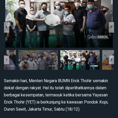
Semakin hari, Menteri Negara BUMN Erick Thohir semakin
dekat dengan rakyat. Hal itu telah diperlihatkannya dalam
berbagai kesempatan, termasuk ketika bersama Yayasan
Erick Thohir (YET) ia berkunjung ke kawasan Pondok Kopi,
Duren Sawit, Jakarta Timur, Sabtu (18/12).