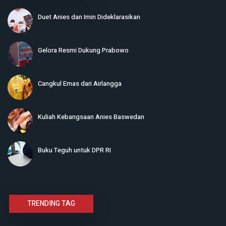
Duet Anies dan Imin Dideklarasikan
Gelora Resmi Dukung Prabowo
Cangkul Emas dari Airlangga
Kuliah Kebangsaan Anies Baswedan
Buku Teguh untuk DPR RI
TRENDING TAG