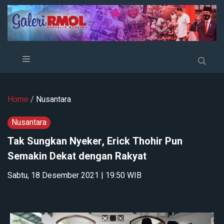
Home
/
Nusantara
Nusantara
Tak Sungkan Nyeker, Erick Thohir Pun
Semakin Dekat dengan Rakyat
Sabtu, 18 Desember 2021 | 19:50 WIB