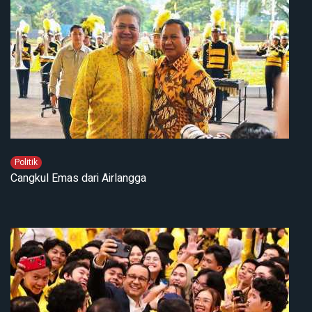
Politik
Cangkul Emas dari Airlangga