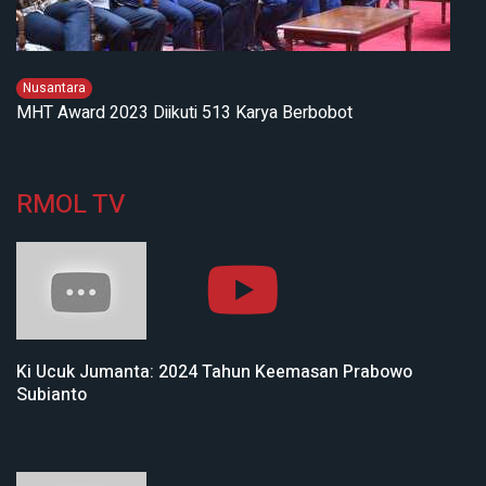
Nusantara
MHT Award 2023 Diikuti 513 Karya Berbobot
RMOL TV
Ki Ucuk Jumanta: 2024 Tahun Keemasan Prabowo
Subianto