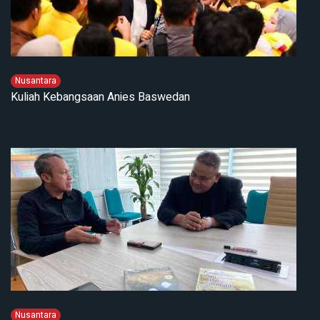
Nusantara
Kuliah Kebangsaan Anies Baswedan
Nusantara