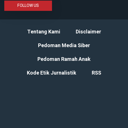
FOLLOW US
Tentang Kami
Disclaimer
Pedoman Media Siber
Pedoman Ramah Anak
Kode Etik Jurnalistik
RSS