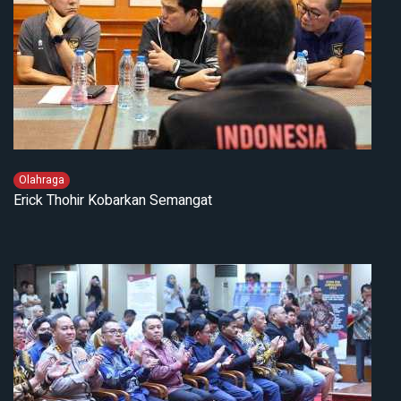
Olahraga
Erick Thohir Kobarkan Semangat