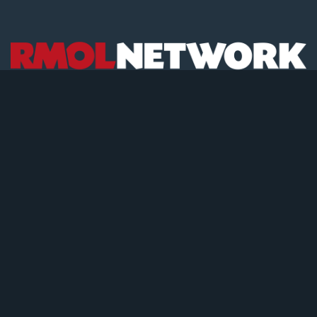
Copyright © 2026 Republik Merdeka Kantor Berita Politik
RMOLID, All Right Reserved.