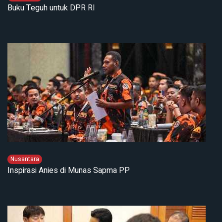
Buku Teguh untuk DPR RI
Nusantara
Inspirasi Anies di Munas Sapma PP