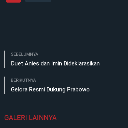
SEBELUMNYA
Duet Anies dan Imin Dideklarasikan
BERIKUTNYA
Gelora Resmi Dukung Prabowo
GALERI LAINNYA