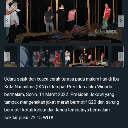
Udara sejuk dan cuaca cerah terasa pada malam hari di Ibu
Kota Nusantara (IKN) di tempat Presiden Joko Widodo
bermalam, Senin, 14 Maret 2022. Presiden Jokowi yang
tampak mengenakan jaket merah bermotif G20 dan sarung
bermotif kotak keluar dari tenda tempatnya bermalam
sekitar pukul 22.15 WITA.