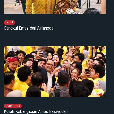
Politik
Cangkul Emas dari Airlangga
Nusantara
Kuliah Kebangsaan Anies Baswedan