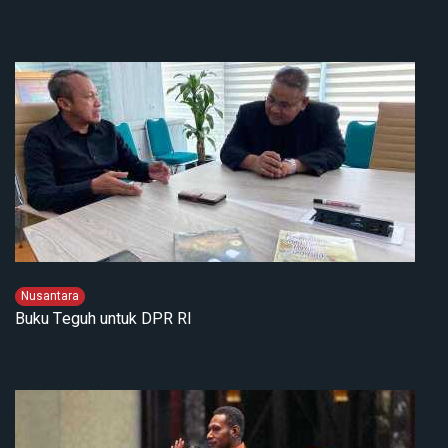
Nusantara
Buku Teguh untuk DPR RI