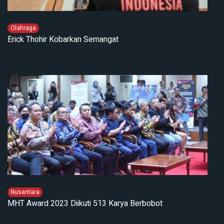
Olahraga
Erick Thohir Kobarkan Semangat
Nusantara
MHT Award 2023 Diikuti 513 Karya Berbobot