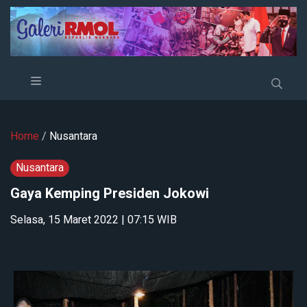
Home
/
Nusantara
Nusantara
Gaya Kemping Presiden Jokowi
Selasa, 15 Maret 2022 | 07:15 WIB