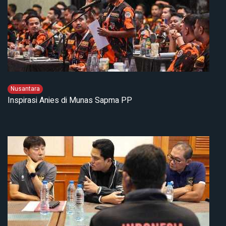
Nusantara
Inspirasi Anies di Munas Sapma PP