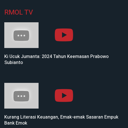
RMOL TV
Ki Ucuk Jumanta: 2024 Tahun Keemasan Prabowo
Subianto
Kurang Literasi Keuangan, Emak-emak Sasaran Empuk
Bank Emok