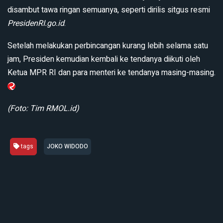
disambut tawa ringan semuanya, seperti dirilis sitgus resmi
PresidenRI.go.id
.
Setelah melakukan perbincangan kurang lebih selama satu
jam, Presiden kemudian kembali ke tendanya diikuti oleh
Ketua MPR RI dan para menteri ke tendanya masing-masing.
(Foto: Tim RMOL.id)
tags
JOKO WIDODO