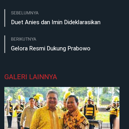
SEBELUMNYA
Duet Anies dan Imin Dideklarasikan
BERIKUTNYA
Gelora Resmi Dukung Prabowo
GALERI LAINNYA