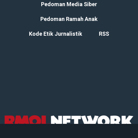
Pedoman Media Siber
Pedoman Ramah Anak
Kode Etik Jurnalistik
RSS