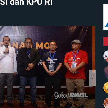
I dan KPU RI