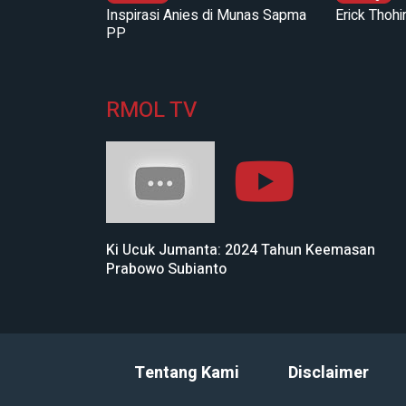
Inspirasi Anies di Munas Sapma
Erick Thoh
PP
RMOL TV
Ki Ucuk Jumanta: 2024 Tahun Keemasan
Prabowo Subianto
Tentang Kami
Disclaimer