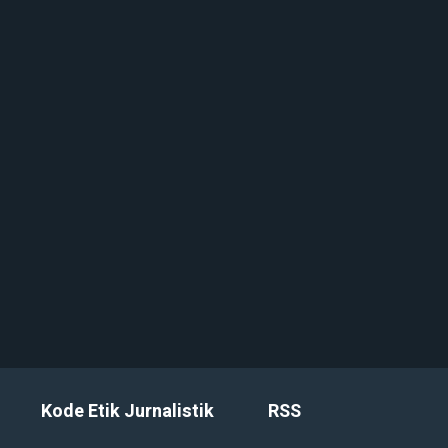
Kode Etik Jurnalistik
RSS