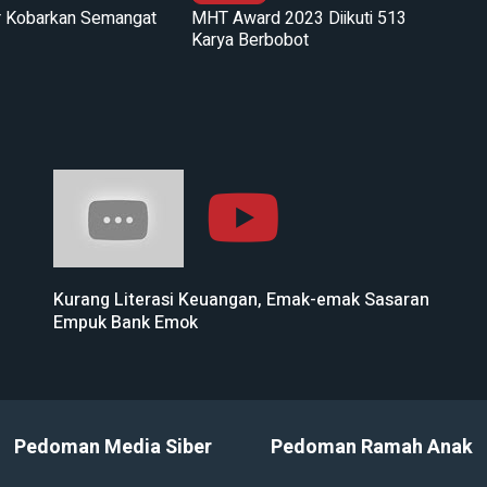
ir Kobarkan Semangat
MHT Award 2023 Diikuti 513
Karya Berbobot
Kurang Literasi Keuangan, Emak-emak Sasaran
Empuk Bank Emok
Pedoman Media Siber
Pedoman Ramah Anak