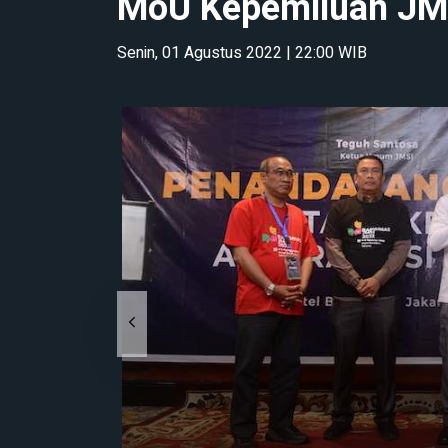
MoU Kepemiluan JMS
Senin, 01 Agustus 2022 | 22:00 WIB