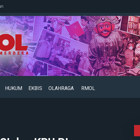
an
HUKUM
EKBIS
OLAHRAGA
RMOL