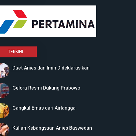
TERKINI
Duet Anies dan Imin Dideklarasikan
Gelora Resmi Dukung Prabowo
Cangkul Emas dari Airlangga
Kuliah Kebangsaan Anies Baswedan