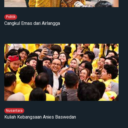
Politik
Cangkul Emas dari Airlangga
Nusantara
Kuliah Kebangsaan Anies Baswedan