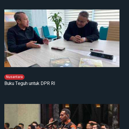
Nusantara
Buku Teguh untuk DPR RI