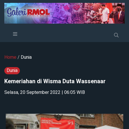
Home
/
Dunia
Dunia
Kemeriahan di Wisma Duta Wassenaar
Selasa, 20 September 2022 | 06:05 WIB