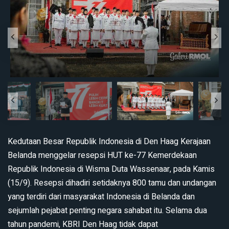
Kedutaan Besar Republik Indonesia di Den Haag Kerajaan
Belanda menggelar resepsi HUT ke-77 Kemerdekaan
Republik Indonesia di Wisma Duta Wassenaar, pada Kamis
(15/9). Resepsi dihadiri setidaknya 800 tamu dan undangan
yang terdiri dari masyarakat Indonesia di Belanda dan
sejumlah pejabat penting negara sahabat itu. Selama dua
tahun pandemi, KBRI Den Haag tidak dapat