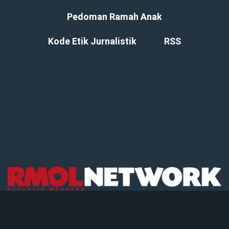
Pedoman Ramah Anak
Kode Etik Jurnalistik
RSS