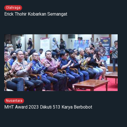
Olahraga
Erick Thohir Kobarkan Semangat
Nusantara
MHT Award 2023 Diikuti 513 Karya Berbobot