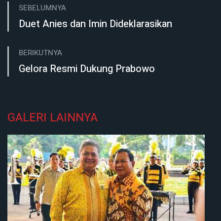
SEBELUMNYA
Duet Anies dan Imin Dideklarasikan
BERIKUTNYA
Gelora Resmi Dukung Prabowo
GALERI LAINNYA