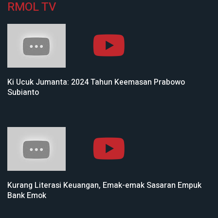
RMOL TV
Ki Ucuk Jumanta: 2024 Tahun Keemasan Prabowo
Subianto
Kurang Literasi Keuangan, Emak-emak Sasaran Empuk
Bank Emok