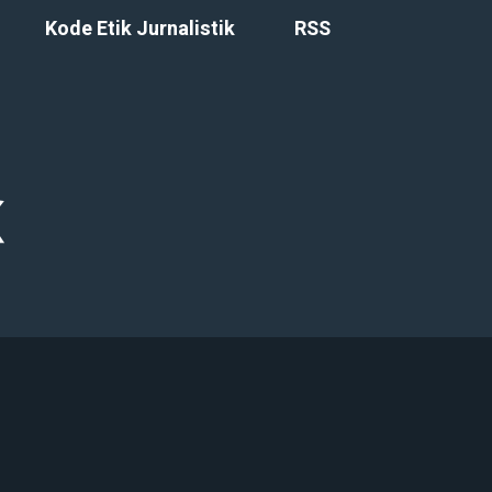
Kode Etik Jurnalistik
RSS
t Reserved.