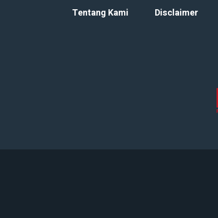
Tentang Kami
Disclaimer
Copyright 