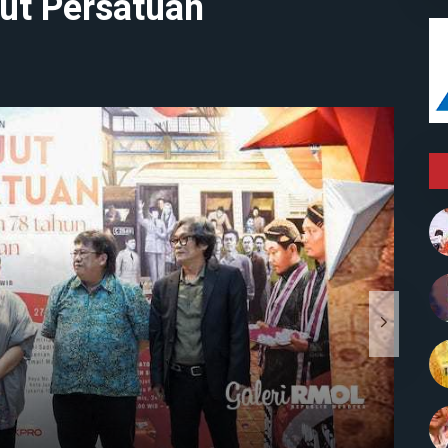
ut Persatuan