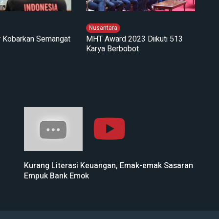
Nusantara
ir Kobarkan Semangat
MHT Award 2023 Diikuti 513
Karya Berbobot
Kurang Literasi Keuangan, Emak-emak Sasaran
Empuk Bank Emok