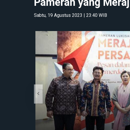
Pameran yang Meraj
Sabtu, 19 Agustus 2023 | 23:40 WIB