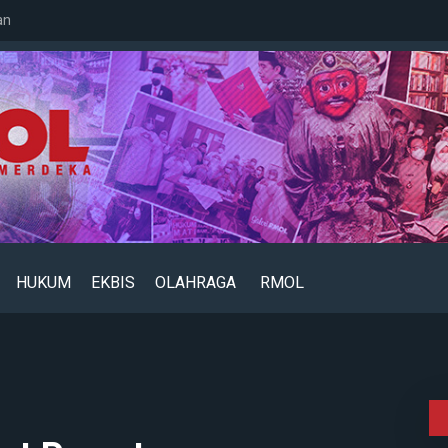
an
HUKUM
EKBIS
OLAHRAGA
RMOL