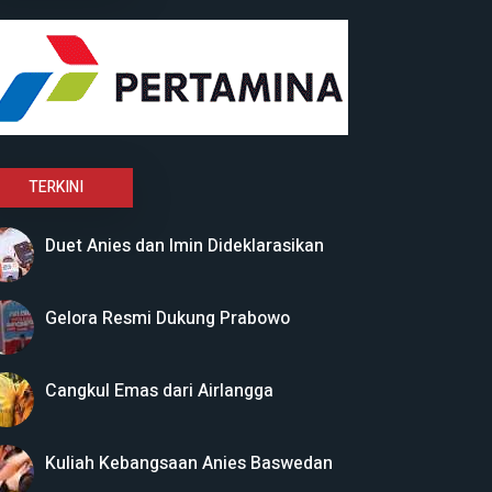
TERKINI
Duet Anies dan Imin Dideklarasikan
Gelora Resmi Dukung Prabowo
Cangkul Emas dari Airlangga
Kuliah Kebangsaan Anies Baswedan