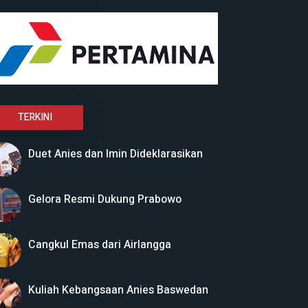
TERKINI
Duet Anies dan Imin Dideklarasikan
Gelora Resmi Dukung Prabowo
Cangkul Emas dari Airlangga
Kuliah Kebangsaan Anies Baswedan