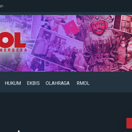
an
HUKUM
EKBIS
OLAHRAGA
RMOL