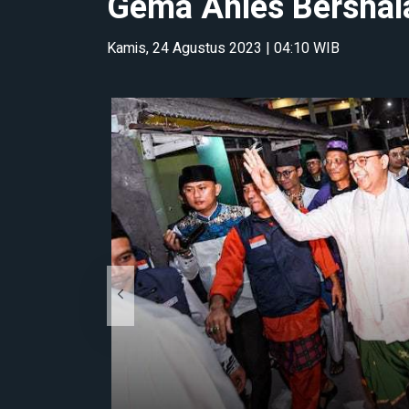
Gema Anies Bershal
Kamis, 24 Agustus 2023 | 04:10 WIB