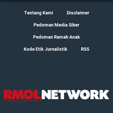
Tentang Kami
Disclaimer
Pedoman Media Siber
Pedoman Ramah Anak
Kode Etik Jurnalistik
RSS