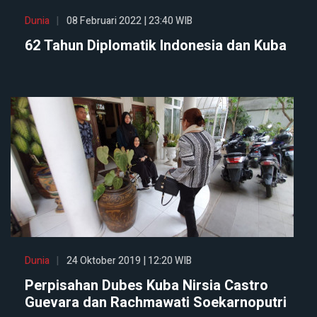
Dunia
08 Februari 2022 | 23:40 WIB
62 Tahun Diplomatik Indonesia dan Kuba
Dunia
24 Oktober 2019 | 12:20 WIB
Perpisahan Dubes Kuba Nirsia Castro
Guevara dan Rachmawati Soekarnoputri