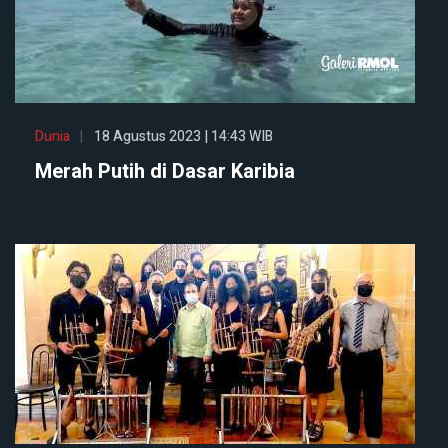
Dunia
18 Agustus 2023 | 14:43 WIB
Merah Putih di Dasar Karibia