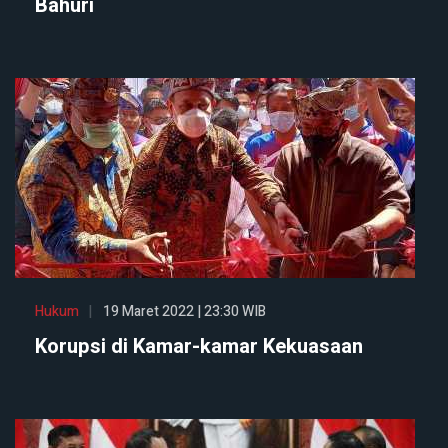
Bahuri
Hukum
19 Maret 2022 | 23:30 WIB
Korupsi di Kamar-kamar Kekuasaan