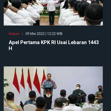
Hukum
09 Mei 2022 | 12:22 WIB
Apel Pertama KPK RI Usai Lebaran 1443
H