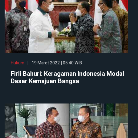
Hukum
19 Maret 2022 | 05:40 WIB
Firli Bahuri: Keragaman Indonesia Modal
Dasar Kemajuan Bangsa