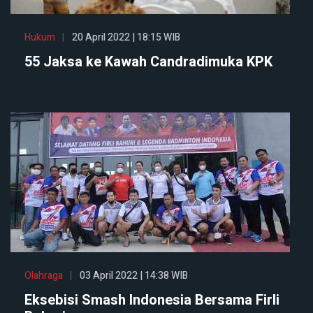
Hukum
20 April 2022 | 18:15 WIB
55 Jaksa ke Kawah Candradimuka KPK
Olahraga
03 April 2022 | 14:38 WIB
Eksebisi Smash Indonesia Bersama Firli