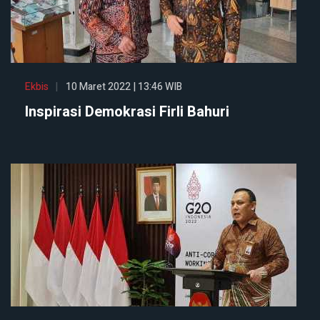
Ekbis
10 Maret 2022 | 13:46 WIB
Inspirasi Demokrasi Firli Bahuri