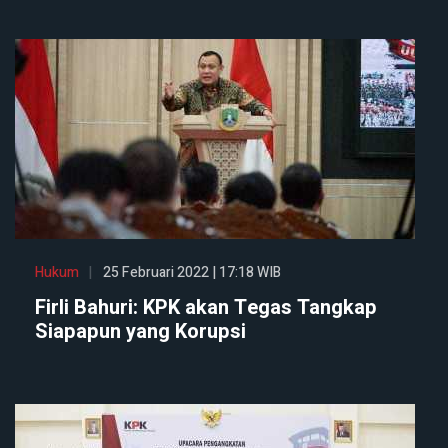
Hukum
25 Februari 2022 | 17:18 WIB
Firli Bahuri: KPK akan Tegas Tangkap
Siapapun yang Korupsi