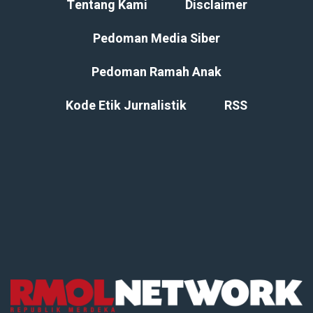
Tentang Kami
Disclaimer
Pedoman Media Siber
Pedoman Ramah Anak
Kode Etik Jurnalistik
RSS