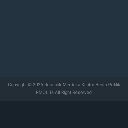
Copyright © 2026 Republik Merdeka Kantor Berita Politik
RMOLID, All Right Reserved.