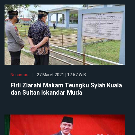
Nusantara
27 Maret 2021 | 17:57 WIB
Firli Ziarahi Makam Teungku Syiah Kuala
dan Sultan Iskandar Muda