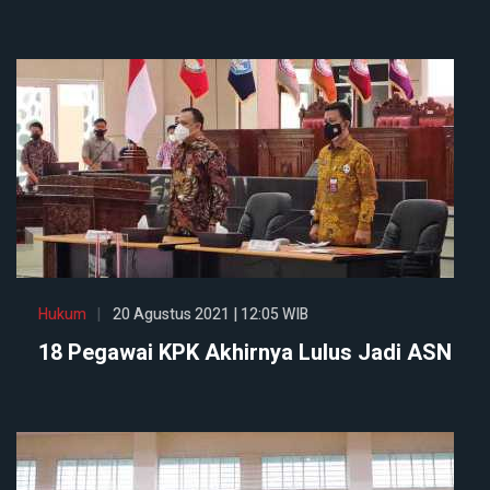
Hukum
20 Agustus 2021 | 12:05 WIB
18 Pegawai KPK Akhirnya Lulus Jadi ASN