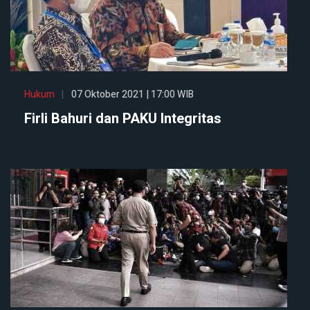
Hukum
07 Oktober 2021 | 17:00 WIB
Firli Bahuri dan PAKU Integritas