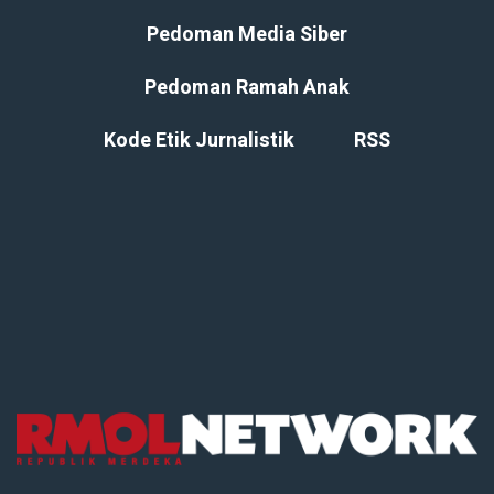
Pedoman Media Siber
Pedoman Ramah Anak
Kode Etik Jurnalistik
RSS