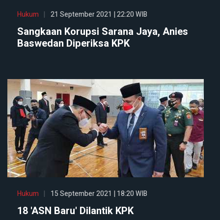
Hukum
21 September 2021 | 22:20 WIB
Sangkaan Korupsi Sarana Jaya, Anies
Baswedan Diperiksa KPK
Hukum
15 September 2021 | 18:20 WIB
18 'ASN Baru' Dilantik KPK