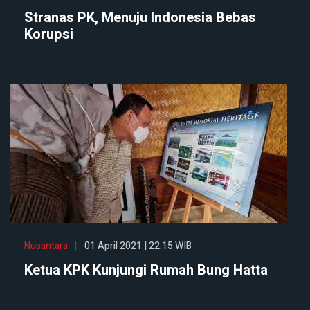
Stranas PK, Menuju Indonesia Bebas
Korupsi
Nusantara
01 April 2021 | 22:15 WIB
Ketua KPK Kunjungi Rumah Bung Hatta