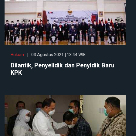
Hukum
03 Agustus 2021 | 13:44 WIB
Dilantik, Penyelidik dan Penyidik Baru
KPK