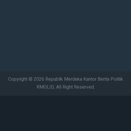
Copyright © 2026 Republik Merdeka Kantor Berita Politik
RMOLID, All Right Reserved.