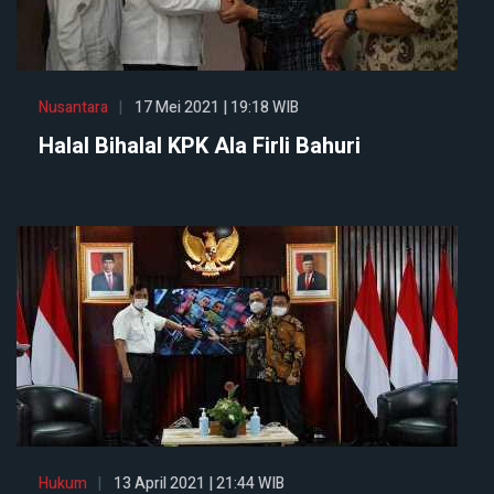
Nusantara
17 Mei 2021 | 19:18 WIB
Halal Bihalal KPK Ala Firli Bahuri
Hukum
13 April 2021 | 21:44 WIB